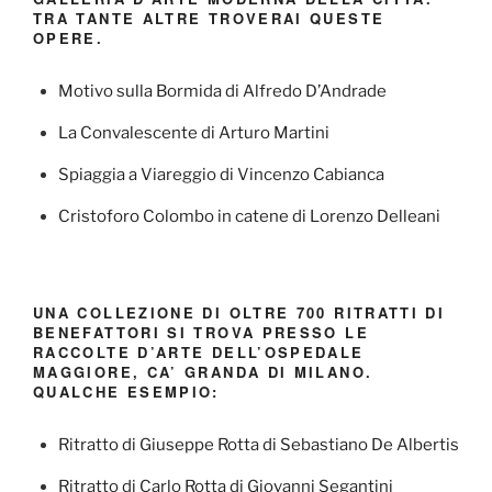
TRA TANTE ALTRE TROVERAI QUESTE
OPERE.
Motivo sulla Bormida di Alfredo D’Andrade
La Convalescente di Arturo Martini
Spiaggia a Viareggio di Vincenzo Cabianca
Cristoforo Colombo in catene di Lorenzo Delleani
UNA COLLEZIONE DI OLTRE 700 RITRATTI DI
BENEFATTORI SI TROVA PRESSO LE
RACCOLTE D’ARTE DELL’OSPEDALE
MAGGIORE, CA’ GRANDA DI MILANO.
QUALCHE ESEMPIO:
Ritratto di Giuseppe Rotta di Sebastiano De Albertis
Ritratto di Carlo Rotta di Giovanni Segantini