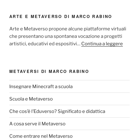
ARTE E METAVERSO DI MARCO RABINO
Arte e Metaverso propone alcune piattaforme virtuali
che presentano una spontanea vocazione a progetti
artistici, educativi ed espositivi…
Continua a leggere
METAVERSI DI MARCO RABINO
Insegnare Minecraft a scuola
Scuola e Metaverso
Che cos’è l’Eduverso? Significato e didattica
A cosa serve il Metaverso
Come entrare nel Metaverso