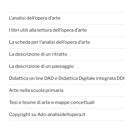
L’analisi dell’opera d’arte
I libri utili alla lettura dell’opera d’arte
La scheda per l’analisi dell’opera d’arte
La descrizione di un ritratto
La descrizione di un paesaggio
Didattica on line DAD e Didattica Digitale integrata DDI
Arte nella scuola primaria
Tesi e tesine di arte e mappe concettuali
Copyright su Ado-analisidellopera.it