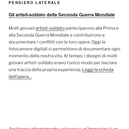
PENSIERO LATERALE
Gli artisti-soldato della Seconda Guerra Mondiale
Molti giovani
artisti-soldato
parteciparono alla Prima e
alla Seconda Guerra Mondiale e contribuirono a
documentare i conflitti con le loro opere. Oggi le
fotocamere digitali ci permettono di documentare ogni
momento della nostra vita. Al tempo, i disegni di molti
giovani artisti-soldato erano l’unico modo per lasciare
una traccia della propria esperienza.
Leggi la scheda
dell’opera…
Analizzare attentamente un’opera o un’immagine è un