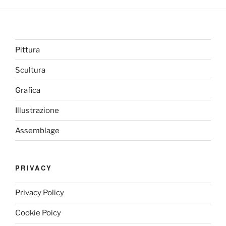
Pittura
Scultura
Grafica
Illustrazione
Assemblage
PRIVACY
Privacy Policy
Cookie Poicy