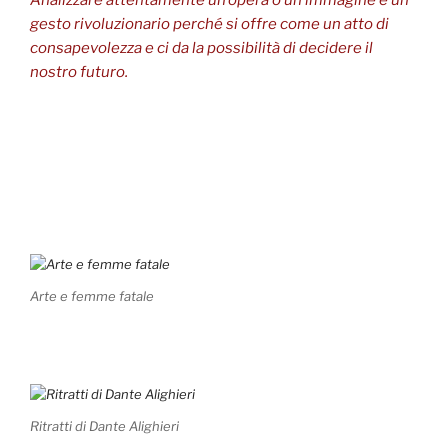
gesto rivoluzionario perché si offre come un atto di
consapevolezza e ci da la possibilità di decidere il
nostro futuro.
Arte e femme fatale
Ritratti di Dante Alighieri