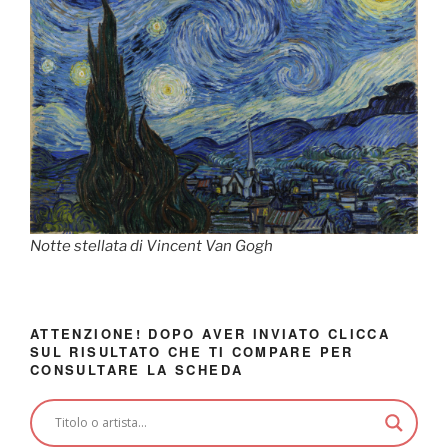
Notte stellata di Vincent Van Gogh
ATTENZIONE! DOPO AVER INVIATO CLICCA
SUL RISULTATO CHE TI COMPARE PER
CONSULTARE LA SCHEDA