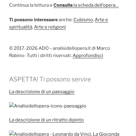
Consulta
Continua la lettura e
la scheda dell’opera…
Ti possono interessare
anche:
Cubismo
,
Arte e
spiritualità
,
Arte e religioni
© 2017-2026 ADO – analisidellopera.it di Marco
Rabino- Tutti i diritti riservati.
Approfondisci
ASPETTA! Ti possono servire
La descrizione di un paesaggio
La descrizione di un ritratto dipinto