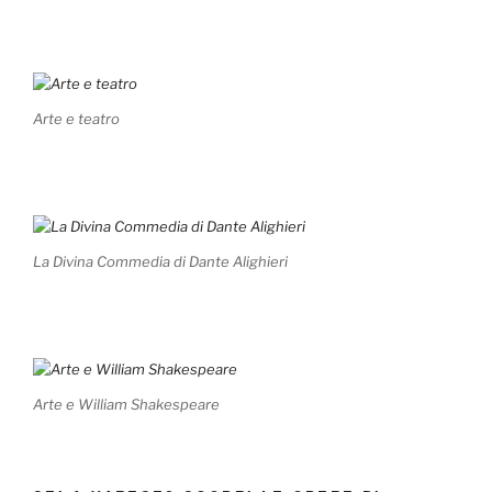
Arte e teatro
La Divina Commedia di Dante Alighieri
Arte e William Shakespeare