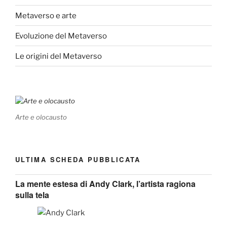
Metaverso e arte
Evoluzione del Metaverso
Le origini del Metaverso
Arte e olocausto
ULTIMA SCHEDA PUBBLICATA
La mente estesa di Andy Clark, l’artista ragiona
sulla tela