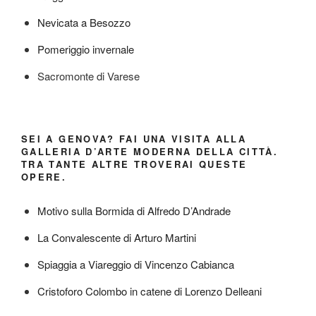
Nevicata a Besozzo
Pomeriggio invernale
Sacromonte di Varese
SEI A GENOVA? FAI UNA VISITA ALLA
GALLERIA D’ARTE MODERNA DELLA CITTÀ.
TRA TANTE ALTRE TROVERAI QUESTE
OPERE.
Motivo sulla Bormida di Alfredo D’Andrade
La Convalescente di Arturo Martini
Spiaggia a Viareggio di Vincenzo Cabianca
Cristoforo Colombo in catene di Lorenzo Delleani