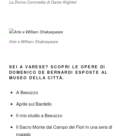
La Divina Commedia di Dante Alighieri
Arte e William Shakespeare
SEI A VARESE? SCOPRI LE OPERE DI
DOMENICO DE BERNARDI ESPOSTE AL
MUSEO DELLA CITTÀ.
A Besozzo
Aprile sul Bardello
Il mio studio a Besozzo
Il Sacro Monte dal Campo dei Fiori in una sera di
maggio