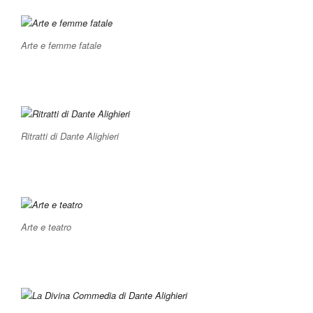
Arte e femme fatale
Ritratti di Dante Alighieri
Arte e teatro