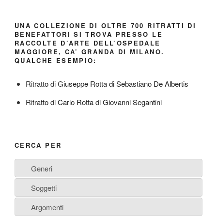
UNA COLLEZIONE DI OLTRE 700 RITRATTI DI
BENEFATTORI SI TROVA PRESSO LE
RACCOLTE D’ARTE DELL’OSPEDALE
MAGGIORE, CA’ GRANDA DI MILANO.
QUALCHE ESEMPIO:
Ritratto di Giuseppe Rotta di Sebastiano De Albertis
Ritratto di Carlo Rotta di Giovanni Segantini
CERCA PER
Generi
Soggetti
Argomenti