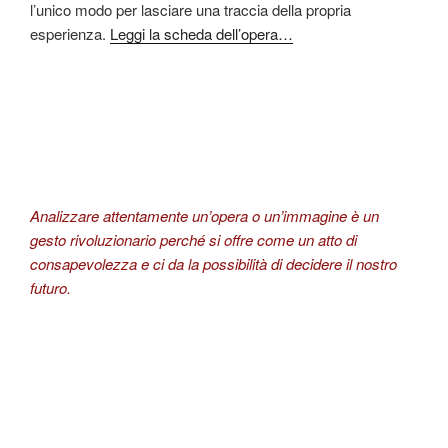
l’unico modo per lasciare una traccia della propria
esperienza.
Leggi la scheda dell’opera…
Analizzare attentamente un’opera o un’immagine è un
gesto rivoluzionario perché si offre come un atto di
consapevolezza e ci da la possibilità di decidere il nostro
futuro.