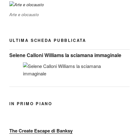
Arte e olocausto
ULTIMA SCHEDA PUBBLICATA
Selene Calloni Williams la sciamana immaginale
IN PRIMO PIANO
The Create Escape di Banksy