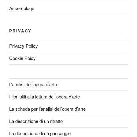
Assemblage
PRIVACY
Privacy Policy
Cookie Poicy
L’analisi dell’opera d’arte
I libri utili alla lettura dell’opera d’arte
La scheda per l’analisi dell’opera d’arte
La descrizione di un ritratto
La descrizione di un paesaggio