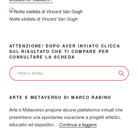
Notte stellata di Vincent Van Gogh
ATTENZIONE! DOPO AVER INVIATO CLICCA
SUL RISULTATO CHE TI COMPARE PER
CONSULTARE LA SCHEDA
ARTE E METAVERSO DI MARCO RABINO
Arte e Metaverso propone alcune piattaforme virtuali che
presentano una spontanea vocazione a progetti artistici,
educativi ed espositivi…
Continua a leggere