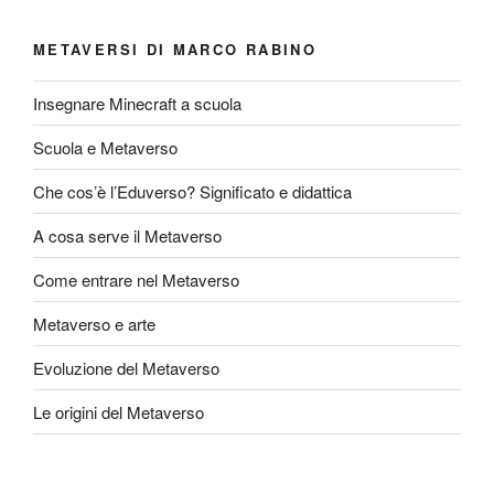
METAVERSI DI MARCO RABINO
Insegnare Minecraft a scuola
Scuola e Metaverso
Che cos’è l’Eduverso? Significato e didattica
A cosa serve il Metaverso
Come entrare nel Metaverso
Metaverso e arte
Evoluzione del Metaverso
Le origini del Metaverso