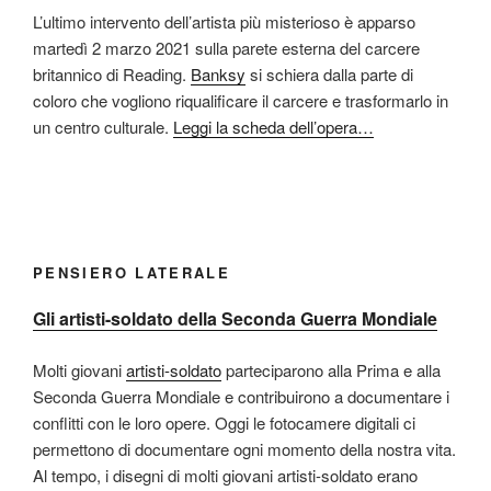
L’ultimo intervento dell’artista più misterioso è apparso
martedì 2 marzo 2021 sulla parete esterna del carcere
britannico di Reading.
Banksy
si schiera dalla parte di
coloro che vogliono riqualificare il carcere e trasformarlo in
un centro culturale.
Leggi la scheda dell’opera…
PENSIERO LATERALE
Gli artisti-soldato della Seconda Guerra Mondiale
Molti giovani
artisti-soldato
parteciparono alla Prima e alla
Seconda Guerra Mondiale e contribuirono a documentare i
conflitti con le loro opere. Oggi le fotocamere digitali ci
permettono di documentare ogni momento della nostra vita.
Al tempo, i disegni di molti giovani artisti-soldato erano