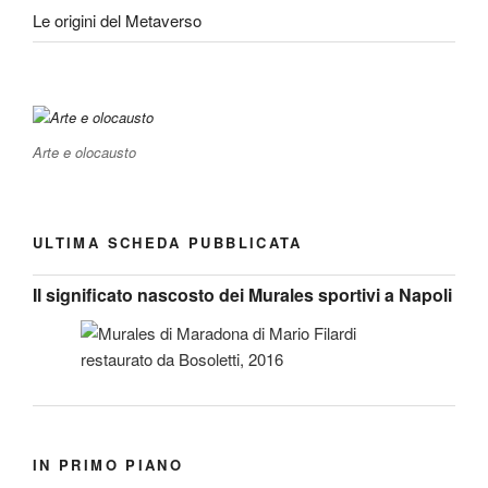
Le origini del Metaverso
Arte e olocausto
ULTIMA SCHEDA PUBBLICATA
Il significato nascosto dei Murales sportivi a Napoli
IN PRIMO PIANO