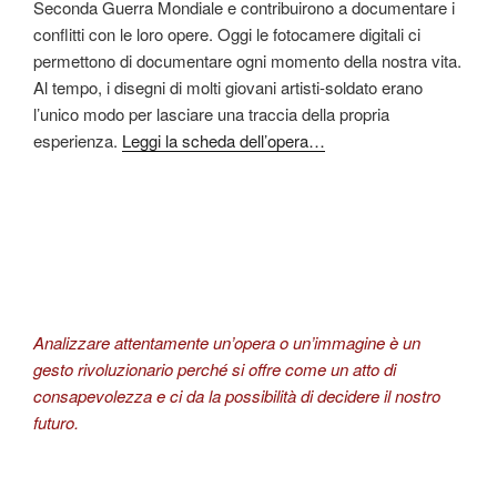
Seconda Guerra Mondiale e contribuirono a documentare i
conflitti con le loro opere. Oggi le fotocamere digitali ci
permettono di documentare ogni momento della nostra vita.
Al tempo, i disegni di molti giovani artisti-soldato erano
l’unico modo per lasciare una traccia della propria
esperienza.
Leggi la scheda dell’opera…
Analizzare attentamente un’opera o un’immagine è un
gesto rivoluzionario perché si offre come un atto di
consapevolezza e ci da la possibilità di decidere il nostro
futuro.