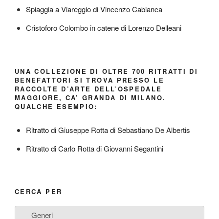
Spiaggia a Viareggio di Vincenzo Cabianca
Cristoforo Colombo in catene di Lorenzo Delleani
UNA COLLEZIONE DI OLTRE 700 RITRATTI DI
BENEFATTORI SI TROVA PRESSO LE
RACCOLTE D’ARTE DELL’OSPEDALE
MAGGIORE, CA’ GRANDA DI MILANO.
QUALCHE ESEMPIO:
Ritratto di Giuseppe Rotta di Sebastiano De Albertis
Ritratto di Carlo Rotta di Giovanni Segantini
CERCA PER
Generi