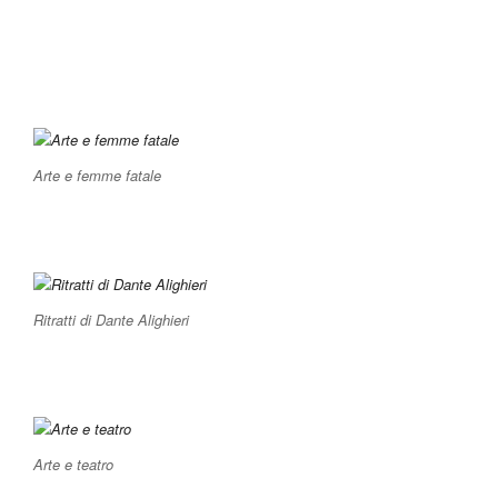
Arte e femme fatale
Ritratti di Dante Alighieri
Arte e teatro