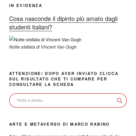
IN EVIDENZA
Cosa nasconde il dipinto più amato dagli
studenti italiani?
Notte stellata di Vincent Van Gogh
ATTENZIONE! DOPO AVER INVIATO CLICCA
SUL RISULTATO CHE TI COMPARE PER
CONSULTARE LA SCHEDA
ARTE E METAVERSO DI MARCO RABINO