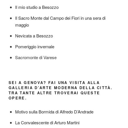
Il mio studio a Besozzo
Il Sacro Monte dal Campo dei Fiori in una sera di
maggio
Nevicata a Besozzo
Pomeriggio invernale
Sacromonte di Varese
SEI A GENOVA? FAI UNA VISITA ALLA
GALLERIA D’ARTE MODERNA DELLA CITTÀ.
TRA TANTE ALTRE TROVERAI QUESTE
OPERE.
Motivo sulla Bormida di Alfredo D’Andrade
La Convalescente di Arturo Martini