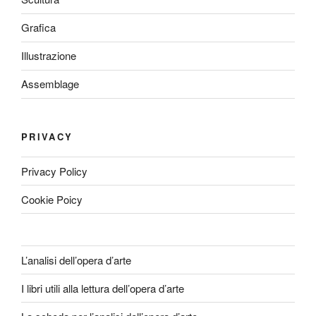
Grafica
Illustrazione
Assemblage
PRIVACY
Privacy Policy
Cookie Poicy
L’analisi dell’opera d’arte
I libri utili alla lettura dell’opera d’arte