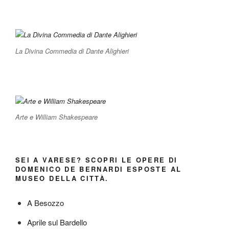
La Divina Commedia di Dante Alighieri
Arte e William Shakespeare
SEI A VARESE? SCOPRI LE OPERE DI
DOMENICO DE BERNARDI ESPOSTE AL
MUSEO DELLA CITTÀ.
A Besozzo
Aprile sul Bardello