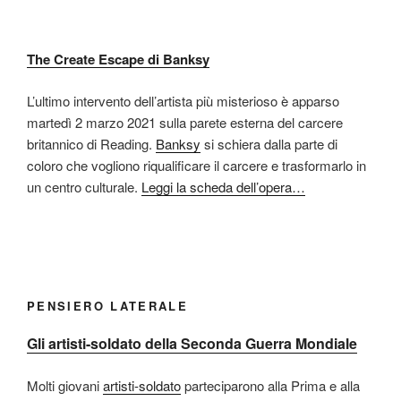
The Create Escape di Banksy
L’ultimo intervento dell’artista più misterioso è apparso
martedì 2 marzo 2021 sulla parete esterna del carcere
britannico di Reading.
Banksy
si schiera dalla parte di
coloro che vogliono riqualificare il carcere e trasformarlo in
un centro culturale.
Leggi la scheda dell’opera…
PENSIERO LATERALE
Gli artisti-soldato della Seconda Guerra Mondiale
Molti giovani
artisti-soldato
parteciparono alla Prima e alla