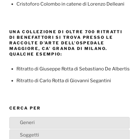
Cristoforo Colombo in catene di Lorenzo Delleani
UNA COLLEZIONE DI OLTRE 700 RITRATTI
DI BENEFATTORI SI TROVA PRESSO LE
RACCOLTE D’ARTE DELL’OSPEDALE
MAGGIORE, CA’ GRANDA DI MILANO.
QUALCHE ESEMPIO:
Ritratto di Giuseppe Rotta di Sebastiano De Albertis
Ritratto di Carlo Rotta di Giovanni Segantini
CERCA PER
Generi
Soggetti