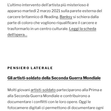
L’ultimo intervento dell’artista più misterioso è
apparso martedì 2 marzo 2021 sulla parete esterna del
carcere britannico di Reading.
Banksy
si schiera dalla
parte di coloro che vogliono riqualificare il carcere e
trasformarlo in un centro culturale.
Leggi la scheda
dell’opera…
PENSIERO LATERALE
Gli artisti-soldato della Seconda Guerra Mondiale
Molti giovani
artisti-soldato
parteciparono alla Prima e
alla Seconda Guerra Mondiale e contribuirono a
documentare i conflitti con le loro opere. Oggi le
fotocamere digitali ci permettono di documentare ogni