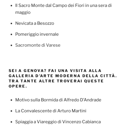
Il Sacro Monte dal Campo dei Fiori in una sera di
maggio
Nevicata a Besozzo
Pomeriggio invernale
Sacromonte di Varese
SEI A GENOVA? FAI UNA VISITA ALLA
GALLERIA D’ARTE MODERNA DELLA CITTÀ.
TRA TANTE ALTRE TROVERAI QUESTE
OPERE.
Motivo sulla Bormida di Alfredo D’Andrade
La Convalescente di Arturo Martini
Spiaggia a Viareggio di Vincenzo Cabianca