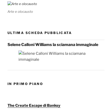
Arte e olocausto
ULTIMA SCHEDA PUBBLICATA
Selene Calloni Williams la sciamana immaginale
IN PRIMO PIANO
The Create Escape di Banksy