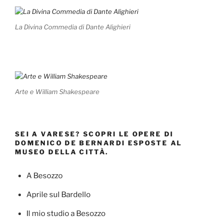
La Divina Commedia di Dante Alighieri
Arte e William Shakespeare
SEI A VARESE? SCOPRI LE OPERE DI
DOMENICO DE BERNARDI ESPOSTE AL
MUSEO DELLA CITTÀ.
A Besozzo
Aprile sul Bardello
Il mio studio a Besozzo