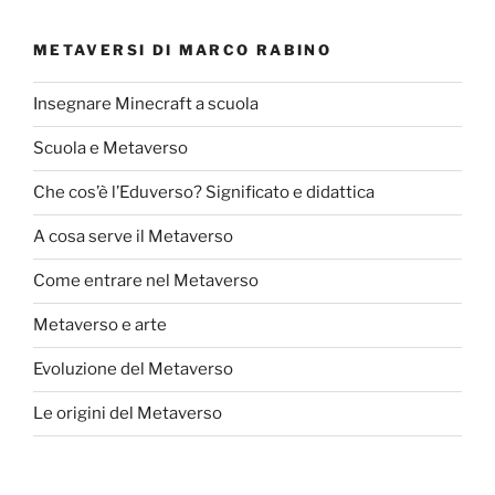
METAVERSI DI MARCO RABINO
Insegnare Minecraft a scuola
Scuola e Metaverso
Che cos’è l’Eduverso? Significato e didattica
A cosa serve il Metaverso
Come entrare nel Metaverso
Metaverso e arte
Evoluzione del Metaverso
Le origini del Metaverso