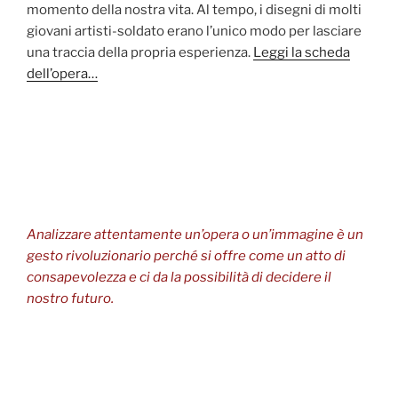
momento della nostra vita. Al tempo, i disegni di molti
giovani artisti-soldato erano l’unico modo per lasciare
una traccia della propria esperienza.
Leggi la scheda
dell’opera…
Analizzare attentamente un’opera o un’immagine è un
gesto rivoluzionario perché si offre come un atto di
consapevolezza e ci da la possibilità di decidere il
nostro futuro.