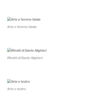
Arte e femme fatale
Ritratti di Dante Alighieri
Arte e teatro