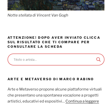
Notte stellata di Vincent Van Gogh
ATTENZIONE! DOPO AVER INVIATO CLICCA
SUL RISULTATO CHE TI COMPARE PER
CONSULTARE LA SCHEDA
ARTE E METAVERSO DI MARCO RABINO
Arte e Metaverso propone alcune piattaforme virtuali
che presentano una spontanea vocazione a progetti
artistici, educativi ed espositivi…
Continua a leggere