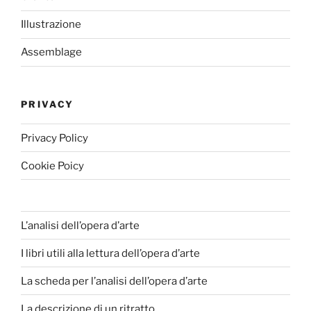
Illustrazione
Assemblage
PRIVACY
Privacy Policy
Cookie Poicy
L’analisi dell’opera d’arte
I libri utili alla lettura dell’opera d’arte
La scheda per l’analisi dell’opera d’arte
La descrizione di un ritratto