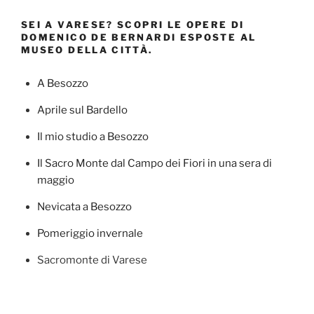
SEI A VARESE? SCOPRI LE OPERE DI
DOMENICO DE BERNARDI ESPOSTE AL
MUSEO DELLA CITTÀ.
A Besozzo
Aprile sul Bardello
Il mio studio a Besozzo
Il Sacro Monte dal Campo dei Fiori in una sera di
maggio
Nevicata a Besozzo
Pomeriggio invernale
Sacromonte di Varese