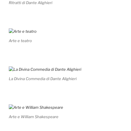
Ritratti di Dante Alighieri
Arte e teatro
La Divina Commedia di Dante Alighieri
Arte e William Shakespeare