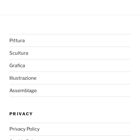
Pittura
Scultura
Grafica
Illustrazione
Assemblage
PRIVACY
Privacy Policy