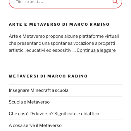
ARTE E METAVERSO DI MARCO RABINO
Arte e Metaverso propone alcune piattaforme virtuali
che presentano una spontanea vocazione a progetti
artistici, educativi ed espositivi…
Continua a leggere
METAVERSI DI MARCO RABINO
Insegnare Minecraft a scuola
Scuola e Metaverso
Che cos’è l’Eduverso? Significato e didattica
A cosa serve il Metaverso