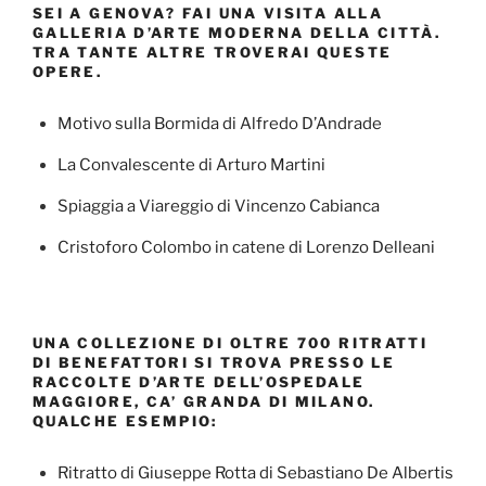
SEI A GENOVA? FAI UNA VISITA ALLA
GALLERIA D’ARTE MODERNA DELLA CITTÀ.
TRA TANTE ALTRE TROVERAI QUESTE
OPERE.
Motivo sulla Bormida di Alfredo D’Andrade
La Convalescente di Arturo Martini
Spiaggia a Viareggio di Vincenzo Cabianca
Cristoforo Colombo in catene di Lorenzo Delleani
UNA COLLEZIONE DI OLTRE 700 RITRATTI
DI BENEFATTORI SI TROVA PRESSO LE
RACCOLTE D’ARTE DELL’OSPEDALE
MAGGIORE, CA’ GRANDA DI MILANO.
QUALCHE ESEMPIO:
Ritratto di Giuseppe Rotta di Sebastiano De Albertis