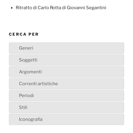
Ritratto di Carlo Rotta di Giovanni Segantini
CERCA PER
Generi
Soggetti
Argomenti
Correnti artistiche
Periodi
Stili
Iconografia