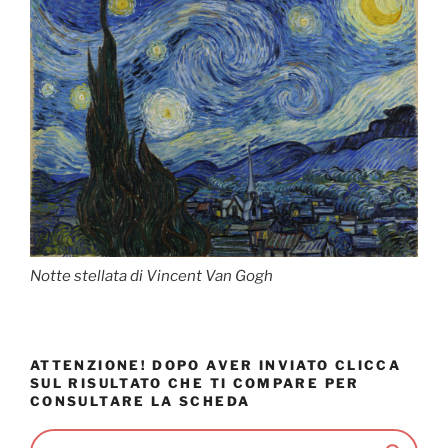
Notte stellata di Vincent Van Gogh
ATTENZIONE! DOPO AVER INVIATO CLICCA
SUL RISULTATO CHE TI COMPARE PER
CONSULTARE LA SCHEDA