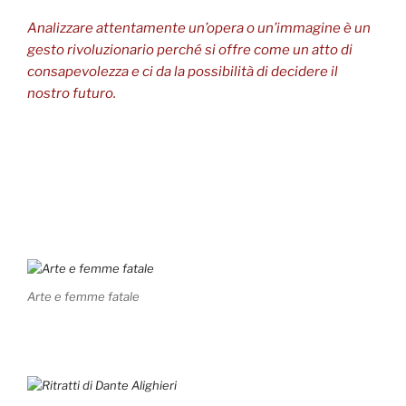
Analizzare attentamente un’opera o un’immagine è un
gesto rivoluzionario perché si offre come un atto di
consapevolezza e ci da la possibilità di decidere il
nostro futuro.
Arte e femme fatale