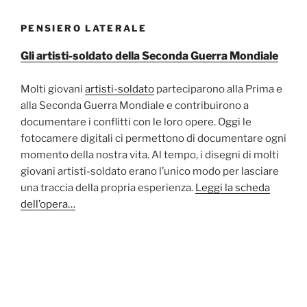
PENSIERO LATERALE
Gli artisti-soldato della Seconda Guerra Mondiale
Molti giovani
artisti-soldato
parteciparono alla Prima e
alla Seconda Guerra Mondiale e contribuirono a
documentare i conflitti con le loro opere. Oggi le
fotocamere digitali ci permettono di documentare ogni
momento della nostra vita. Al tempo, i disegni di molti
giovani artisti-soldato erano l’unico modo per lasciare
una traccia della propria esperienza.
Leggi la scheda
dell’opera…