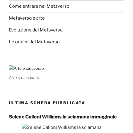
Come entrare nel Metaverso
Metaverso e arte
Evoluzione del Metaverso
Le origini del Metaverso
Arte e olocausto
ULTIMA SCHEDA PUBBLICATA
Selene Calloni Williams la sciamana immaginale