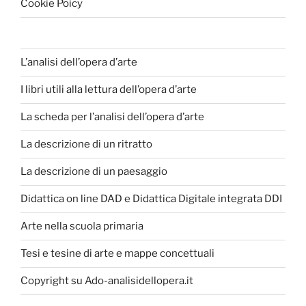
Cookie Poicy
L’analisi dell’opera d’arte
I libri utili alla lettura dell’opera d’arte
La scheda per l’analisi dell’opera d’arte
La descrizione di un ritratto
La descrizione di un paesaggio
Didattica on line DAD e Didattica Digitale integrata DDI
Arte nella scuola primaria
Tesi e tesine di arte e mappe concettuali
Copyright su Ado-analisidellopera.it