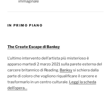
IN PRIMO PIANO
The Create Escape di Banksy
L’ultimo intervento dell’artista più misterioso è
apparso martedì 2 marzo 2021 sulla parete esterna del
carcere britannico di Reading.
Banksy
si schiera dalla
parte di coloro che vogliono riqualificare il carcere e
trasformarlo in un centro culturale.
Leggi la scheda
dell’opera…