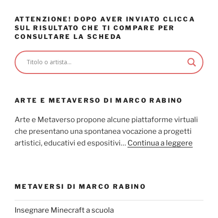
ATTENZIONE! DOPO AVER INVIATO CLICCA
SUL RISULTATO CHE TI COMPARE PER
CONSULTARE LA SCHEDA
ARTE E METAVERSO DI MARCO RABINO
Arte e Metaverso propone alcune piattaforme virtuali
che presentano una spontanea vocazione a progetti
artistici, educativi ed espositivi…
Continua a leggere
METAVERSI DI MARCO RABINO
Insegnare Minecraft a scuola