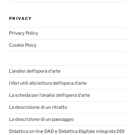
PRIVACY
Privacy Policy
Cookie Poicy
L’analisi dell’opera d’arte
I libri utili alla lettura dell’opera d’arte
La scheda per l’analisi dell’opera d’arte
La descrizione di un ritratto
La descrizione di un paesaggio
Didattica on line DAD e Didattica Digitale integrata DDI