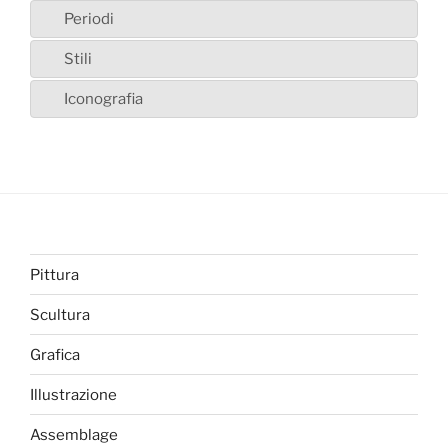
Periodi
Stili
Iconografia
Pittura
Scultura
Grafica
Illustrazione
Assemblage