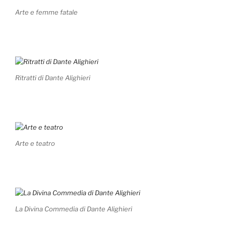
Arte e femme fatale
Ritratti di Dante Alighieri
Arte e teatro
La Divina Commedia di Dante Alighieri