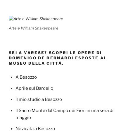
Arte e William Shakespeare
SEI A VARESE? SCOPRI LE OPERE DI
DOMENICO DE BERNARDI ESPOSTE AL
MUSEO DELLA CITTÀ.
A Besozzo
Aprile sul Bardello
Il mio studio a Besozzo
Il Sacro Monte dal Campo dei Fiori in una sera di
maggio
Nevicata a Besozzo