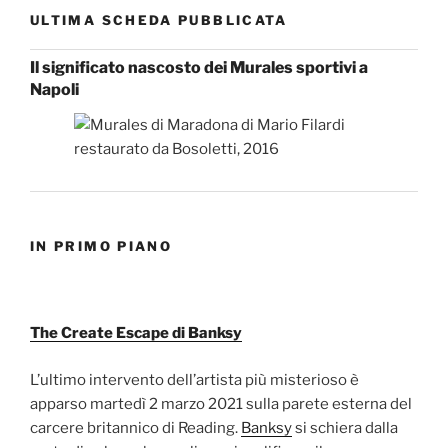
ULTIMA SCHEDA PUBBLICATA
Il significato nascosto dei Murales sportivi a
Napoli
IN PRIMO PIANO
The Create Escape di Banksy
L’ultimo intervento dell’artista più misterioso è
apparso martedì 2 marzo 2021 sulla parete esterna del
carcere britannico di Reading.
Banksy
si schiera dalla