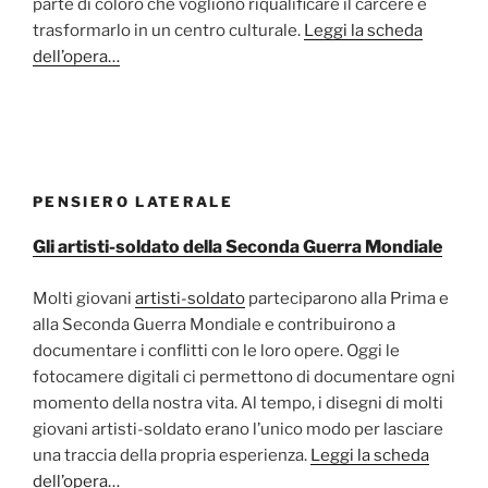
parte di coloro che vogliono riqualificare il carcere e
trasformarlo in un centro culturale.
Leggi la scheda
dell’opera…
PENSIERO LATERALE
Gli artisti-soldato della Seconda Guerra Mondiale
Molti giovani
artisti-soldato
parteciparono alla Prima e
alla Seconda Guerra Mondiale e contribuirono a
documentare i conflitti con le loro opere. Oggi le
fotocamere digitali ci permettono di documentare ogni
momento della nostra vita. Al tempo, i disegni di molti
giovani artisti-soldato erano l’unico modo per lasciare
una traccia della propria esperienza.
Leggi la scheda
dell’opera…