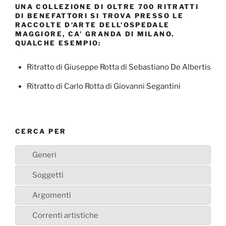
UNA COLLEZIONE DI OLTRE 700 RITRATTI
DI BENEFATTORI SI TROVA PRESSO LE
RACCOLTE D’ARTE DELL’OSPEDALE
MAGGIORE, CA’ GRANDA DI MILANO.
QUALCHE ESEMPIO:
Ritratto di Giuseppe Rotta di Sebastiano De Albertis
Ritratto di Carlo Rotta di Giovanni Segantini
CERCA PER
Generi
Soggetti
Argomenti
Correnti artistiche