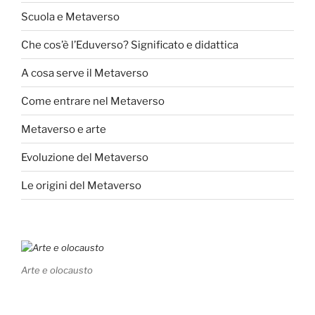
Scuola e Metaverso
Che cos’è l’Eduverso? Significato e didattica
A cosa serve il Metaverso
Come entrare nel Metaverso
Metaverso e arte
Evoluzione del Metaverso
Le origini del Metaverso
Arte e olocausto