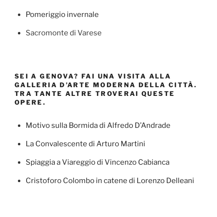
Pomeriggio invernale
Sacromonte di Varese
SEI A GENOVA? FAI UNA VISITA ALLA
GALLERIA D’ARTE MODERNA DELLA CITTÀ.
TRA TANTE ALTRE TROVERAI QUESTE
OPERE.
Motivo sulla Bormida di Alfredo D’Andrade
La Convalescente di Arturo Martini
Spiaggia a Viareggio di Vincenzo Cabianca
Cristoforo Colombo in catene di Lorenzo Delleani