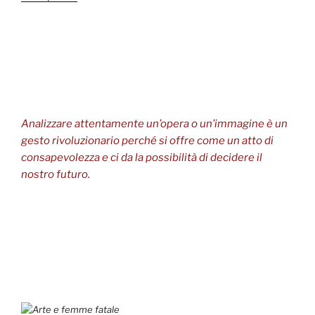
Analizzare attentamente un’opera o un’immagine è un
gesto rivoluzionario perché si offre come un atto di
consapevolezza e ci da la possibilità di decidere il
nostro futuro.