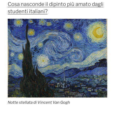
Gentileschi”
Cosa nasconde il dipinto più amato dagli
studenti italiani?
Notte stellata di Vincent Van Gogh