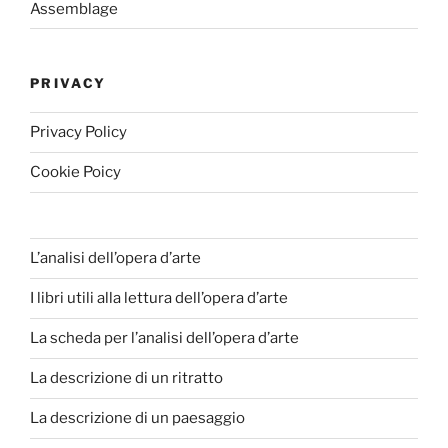
Assemblage
PRIVACY
Privacy Policy
Cookie Poicy
L’analisi dell’opera d’arte
I libri utili alla lettura dell’opera d’arte
La scheda per l’analisi dell’opera d’arte
La descrizione di un ritratto
La descrizione di un paesaggio