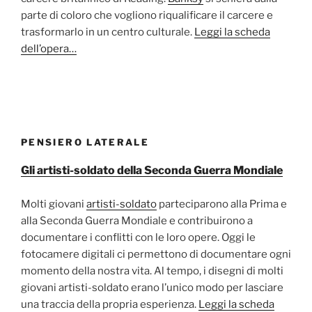
parte di coloro che vogliono riqualificare il carcere e
trasformarlo in un centro culturale.
Leggi la scheda
dell’opera…
PENSIERO LATERALE
Gli artisti-soldato della Seconda Guerra Mondiale
Molti giovani
artisti-soldato
parteciparono alla Prima e
alla Seconda Guerra Mondiale e contribuirono a
documentare i conflitti con le loro opere. Oggi le
fotocamere digitali ci permettono di documentare ogni
momento della nostra vita. Al tempo, i disegni di molti
giovani artisti-soldato erano l’unico modo per lasciare
una traccia della propria esperienza.
Leggi la scheda