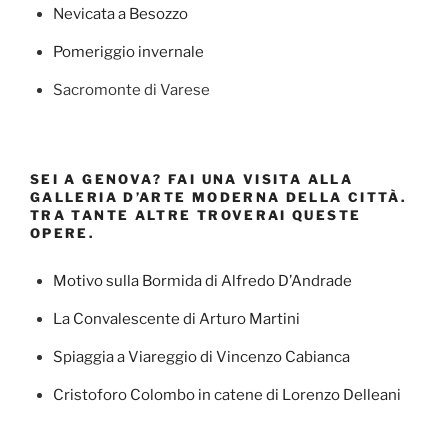
Nevicata a Besozzo
Pomeriggio invernale
Sacromonte di Varese
SEI A GENOVA? FAI UNA VISITA ALLA
GALLERIA D’ARTE MODERNA DELLA CITTÀ.
TRA TANTE ALTRE TROVERAI QUESTE
OPERE.
Motivo sulla Bormida di Alfredo D’Andrade
La Convalescente di Arturo Martini
Spiaggia a Viareggio di Vincenzo Cabianca
Cristoforo Colombo in catene di Lorenzo Delleani