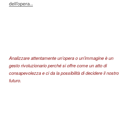
dell’opera…
Analizzare attentamente un’opera o un’immagine è un
gesto rivoluzionario perché si offre come un atto di
consapevolezza e ci da la possibilità di decidere il nostro
futuro.