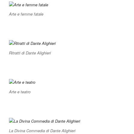
Arte e femme fatale
Ritratti di Dante Alighieri
Arte e teatro
La Divina Commedia di Dante Alighieri