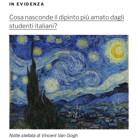
IN EVIDENZA
Cosa nasconde il dipinto più amato dagli
studenti italiani?
Notte stellata di Vincent Van Gogh