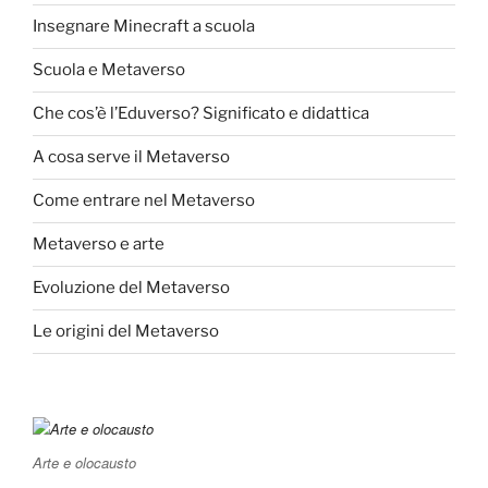
Insegnare Minecraft a scuola
Scuola e Metaverso
Che cos’è l’Eduverso? Significato e didattica
A cosa serve il Metaverso
Come entrare nel Metaverso
Metaverso e arte
Evoluzione del Metaverso
Le origini del Metaverso
Arte e olocausto