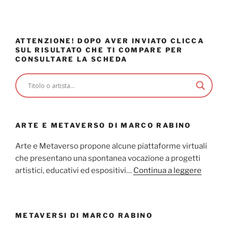
ATTENZIONE! DOPO AVER INVIATO CLICCA
SUL RISULTATO CHE TI COMPARE PER
CONSULTARE LA SCHEDA
ARTE E METAVERSO DI MARCO RABINO
Arte e Metaverso propone alcune piattaforme virtuali
che presentano una spontanea vocazione a progetti
artistici, educativi ed espositivi…
Continua a leggere
METAVERSI DI MARCO RABINO