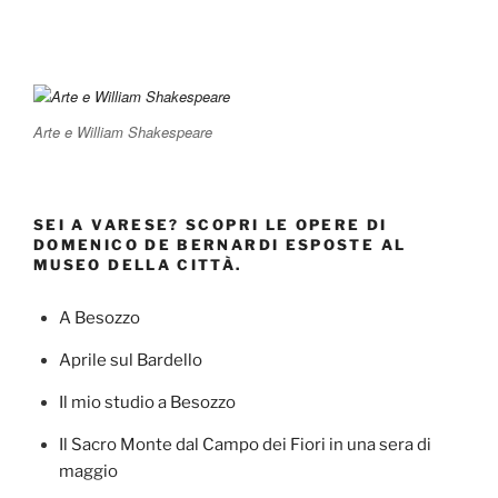
Arte e William Shakespeare
SEI A VARESE? SCOPRI LE OPERE DI
DOMENICO DE BERNARDI ESPOSTE AL
MUSEO DELLA CITTÀ.
A Besozzo
Aprile sul Bardello
Il mio studio a Besozzo
Il Sacro Monte dal Campo dei Fiori in una sera di
maggio