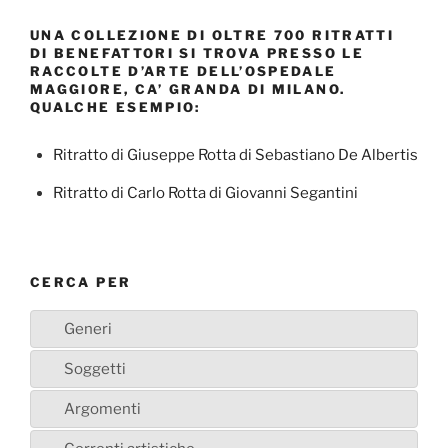
UNA COLLEZIONE DI OLTRE 700 RITRATTI
DI BENEFATTORI SI TROVA PRESSO LE
RACCOLTE D’ARTE DELL’OSPEDALE
MAGGIORE, CA’ GRANDA DI MILANO.
QUALCHE ESEMPIO:
Ritratto di Giuseppe Rotta di Sebastiano De Albertis
Ritratto di Carlo Rotta di Giovanni Segantini
CERCA PER
Generi
Soggetti
Argomenti