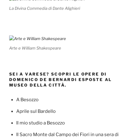
La Divina Commedia di Dante Alighieri
Arte e William Shakespeare
SEI A VARESE? SCOPRI LE OPERE DI
DOMENICO DE BERNARDI ESPOSTE AL
MUSEO DELLA CITTÀ.
A Besozzo
Aprile sul Bardello
Il mio studio a Besozzo
Il Sacro Monte dal Campo dei Fiori in una sera di