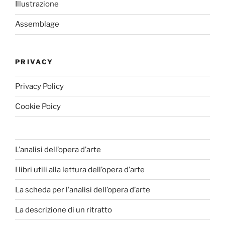
Illustrazione
Assemblage
PRIVACY
Privacy Policy
Cookie Poicy
L’analisi dell’opera d’arte
I libri utili alla lettura dell’opera d’arte
La scheda per l’analisi dell’opera d’arte
La descrizione di un ritratto