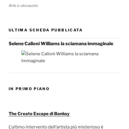
Arte e olocausto
ULTIMA SCHEDA PUBBLICATA
Selene Calloni Williams la sciamana immaginale
IN PRIMO PIANO
The Create Escape di Banksy
L’ultimo intervento dell’artista più misterioso è