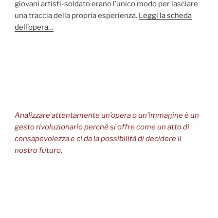
giovani artisti-soldato erano l’unico modo per lasciare
una traccia della propria esperienza.
Leggi la scheda
dell’opera…
Analizzare attentamente un’opera o un’immagine è un
gesto rivoluzionario perché si offre come un atto di
consapevolezza e ci da la possibilità di decidere il
nostro futuro.