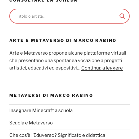
ARTE E METAVERSO DI MARCO RABINO
Arte e Metaverso propone alcune piattaforme virtuali
che presentano una spontanea vocazione a progetti
artistici, educativi ed espositivi…
Continua a leggere
METAVERSI DI MARCO RABINO
Insegnare Minecraft a scuola
Scuola e Metaverso
Che cos’è l’Eduverso? Significato e didattica