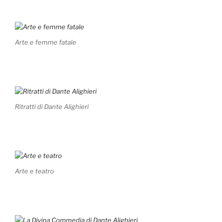
Arte e femme fatale
Ritratti di Dante Alighieri
Arte e teatro