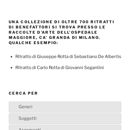
UNA COLLEZIONE DI OLTRE 700 RITRATTI
DI BENEFATTORI SI TROVA PRESSO LE
RACCOLTE D’ARTE DELL’OSPEDALE
MAGGIORE, CA’ GRANDA DI MILANO.
QUALCHE ESEMPIO:
Ritratto di Giuseppe Rotta di Sebastiano De Albertis
Ritratto di Carlo Rotta di Giovanni Segantini
CERCA PER
Generi
Soggetti