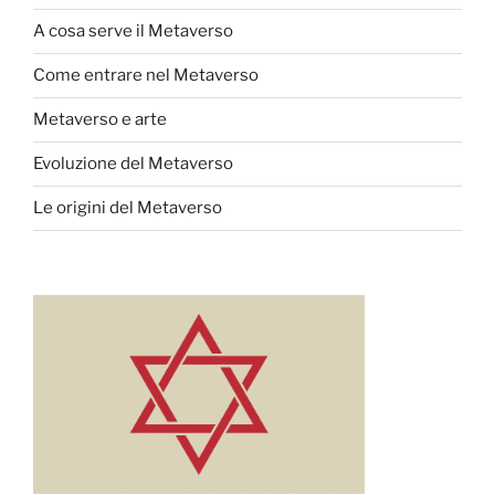
A cosa serve il Metaverso
Come entrare nel Metaverso
Metaverso e arte
Evoluzione del Metaverso
Le origini del Metaverso