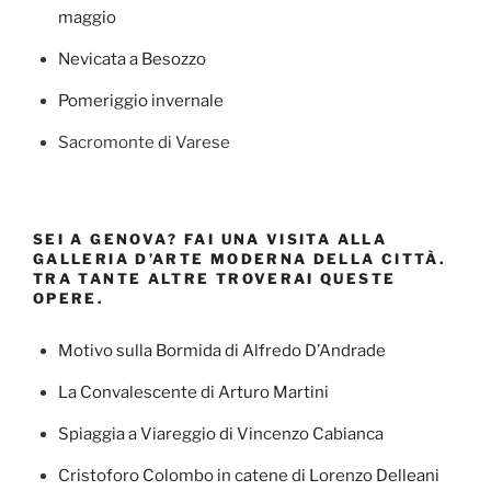
maggio
Nevicata a Besozzo
Pomeriggio invernale
Sacromonte di Varese
SEI A GENOVA? FAI UNA VISITA ALLA
GALLERIA D’ARTE MODERNA DELLA CITTÀ.
TRA TANTE ALTRE TROVERAI QUESTE
OPERE.
Motivo sulla Bormida di Alfredo D’Andrade
La Convalescente di Arturo Martini
Spiaggia a Viareggio di Vincenzo Cabianca
Cristoforo Colombo in catene di Lorenzo Delleani