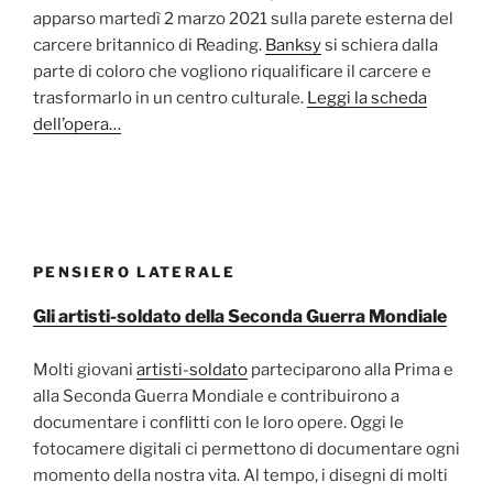
apparso martedì 2 marzo 2021 sulla parete esterna del
carcere britannico di Reading.
Banksy
si schiera dalla
parte di coloro che vogliono riqualificare il carcere e
trasformarlo in un centro culturale.
Leggi la scheda
dell’opera…
PENSIERO LATERALE
Gli artisti-soldato della Seconda Guerra Mondiale
Molti giovani
artisti-soldato
parteciparono alla Prima e
alla Seconda Guerra Mondiale e contribuirono a
documentare i conflitti con le loro opere. Oggi le
fotocamere digitali ci permettono di documentare ogni
momento della nostra vita. Al tempo, i disegni di molti