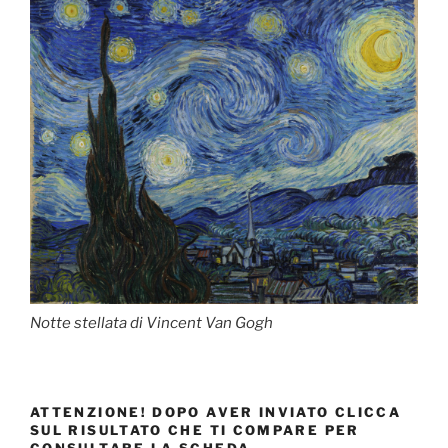
Notte stellata di Vincent Van Gogh
ATTENZIONE! DOPO AVER INVIATO CLICCA
SUL RISULTATO CHE TI COMPARE PER
CONSULTARE LA SCHEDA