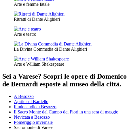
Arte e femme fatale
Ritratti di Dante Alighieri
Arte e teatro
La Divina Commedia di Dante Alighieri
Arte e William Shakespeare
Sei a Varese? Scopri le opere di Domenico
de Bernardi esposte al museo della città.
A Besozzo
Aprile sul Bardello
Il mio studio a Besozzo
Il Sacro Monte dal Campo dei Fiori in una sera di maggio
Nevicata a Besozzo
Pomeriggio invernale
Sacromonte di Varese