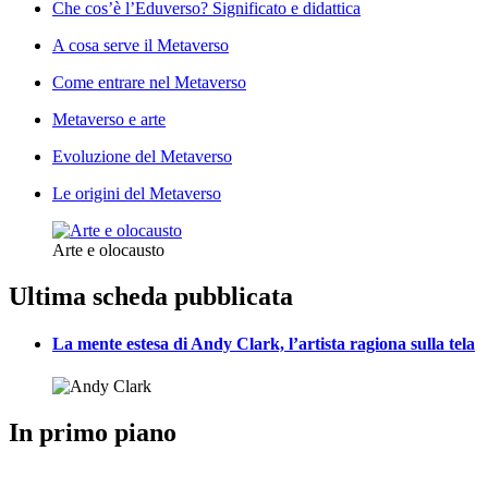
Che cos’è l’Eduverso? Significato e didattica
A cosa serve il Metaverso
Come entrare nel Metaverso
Metaverso e arte
Evoluzione del Metaverso
Le origini del Metaverso
Arte e olocausto
Ultima scheda pubblicata
La mente estesa di Andy Clark, l’artista ragiona sulla tela
In primo piano