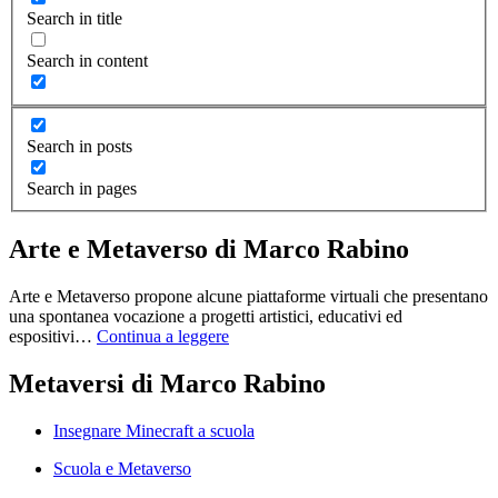
Search in title
Search in content
Search in posts
Search in pages
Arte e Metaverso di Marco Rabino
Arte e Metaverso propone alcune piattaforme virtuali che presentano
una spontanea vocazione a progetti artistici, educativi ed
espositivi…
Continua a leggere
Metaversi di Marco Rabino
Insegnare Minecraft a scuola
Scuola e Metaverso