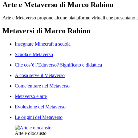
Arte e Metaverso di Marco Rabino
Arte e Metaverso propone alcune piattaforme virtuali che presentano u
Metaversi di Marco Rabino
Insegnare Minecraft a scuola
Scuola e Metaverso
Che cos’è l’Eduverso? Significato e didattica
A cosa serve il Metaverso
Come entrare nel Metaverso
Metaverso e arte
Evoluzione del Metaverso
Le origini del Metaverso
Arte e olocausto