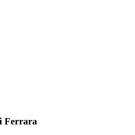
i Ferrara