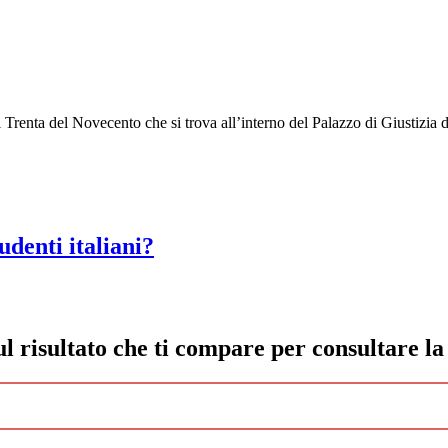
Trenta del Novecento che si trova all’interno del Palazzo di Giustizia 
udenti italiani?
risultato che ti compare per consultare la