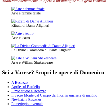
Analizzare attentamente un’opera o un’immagine è un gesto rivoluzionar
Arte e femme fatale
Ritratti di Dante Alighieri
Arte e teatro
La Divina Commedia di Dante Alighieri
Arte e William Shakespeare
Sei a Varese? Scopri le opere di Domenico 
A Besozzo
Aprile sul Bardello
Il mio studio a Besozzo
Il Sacro Monte dal Campo dei Fiori in una sera di maggio
Nevicata a Besozzo
Pomeriggio invernale