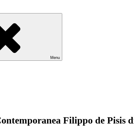
Menu
ntemporanea Filippo de Pisis d