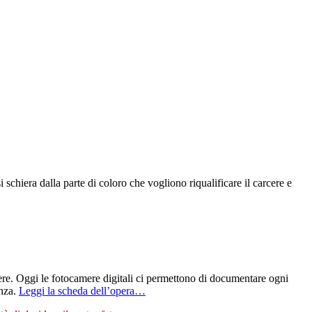
i schiera dalla parte di coloro che vogliono riqualificare il carcere e
ere. Oggi le fotocamere digitali ci permettono di documentare ogni
enza.
Leggi la scheda dell’opera…