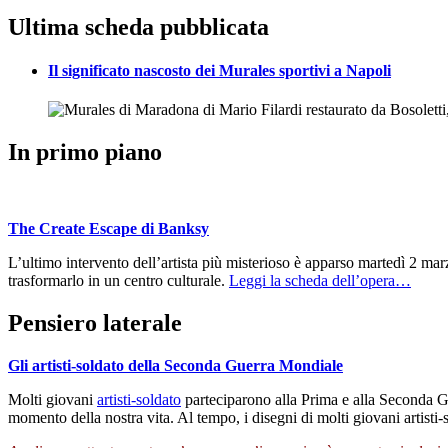
Ultima scheda pubblicata
Il significato nascosto dei Murales sportivi a Napoli
In primo piano
The Create Escape di Banksy
L’ultimo intervento dell’artista più misterioso è apparso martedì 2 ma
trasformarlo in un centro culturale.
Leggi la scheda dell’opera…
Pensiero laterale
Gli artisti-soldato della Seconda Guerra Mondiale
Molti giovani
artisti-soldato
parteciparono alla Prima e alla Seconda Gu
momento della nostra vita. Al tempo, i disegni di molti giovani artisti