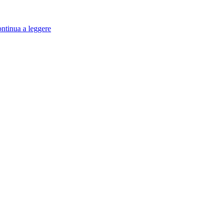
ntinua a leggere