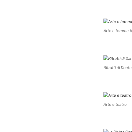
Arte e femme f
Ritratti di Dante
Arte e teatro