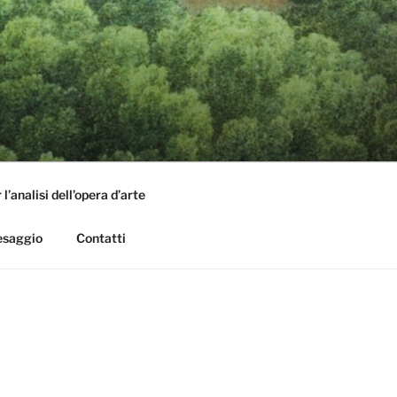
l’analisi dell’opera d’arte
aesaggio
Contatti