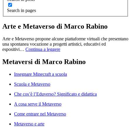
Search in pages
Arte e Metaverso di Marco Rabino
Arte e Metaverso propone alcune piattaforme virtuali che presentano
una spontanea vocazione a progetti artistici, educativi ed
espositivi…
Continua a leggere
Metaversi di Marco Rabino
Insegnare Minecraft a scuola
Scuola e Metaverso
Che cos’è l’Eduverso? Significato e didattica
A cosa serve il Metaverso
Come entrare nel Metaverso
Metaverso e arte