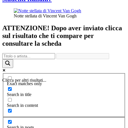
Notte stellata di Vincent Van Gogh
ATTENZIONE! Dopo aver inviato clicca
sul risultato che ti compare per
consultare la scheda
Clicca per altri risultati...
Exact matches only
Search in title
Search in content
Search in posts