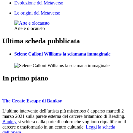
Evoluzione del Metaverso
Le origini del Metaverso
Arte e olocausto
Ultima scheda pubblicata
Selene Calloni Williams la sciamana immaginale
In primo piano
The Create Escape di Banksy
L’ultimo intervento dell’artista più misterioso è apparso martedì 2
marzo 2021 sulla parete esterna del carcere britannico di Reading.
Banksy
si schiera dalla parte di coloro che vogliono riqualificare il
carcere e trasformarlo in un centro culturale.
Leggi la scheda
dell’opera…