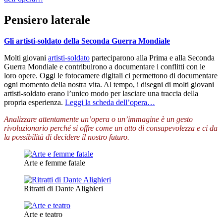
Pensiero laterale
Gli artisti-soldato della Seconda Guerra Mondiale
Molti giovani
artisti-soldato
parteciparono alla Prima e alla Seconda
Guerra Mondiale e contribuirono a documentare i conflitti con le
loro opere. Oggi le fotocamere digitali ci permettono di documentare
ogni momento della nostra vita. Al tempo, i disegni di molti giovani
artisti-soldato erano l’unico modo per lasciare una traccia della
propria esperienza.
Leggi la scheda dell’opera…
Analizzare attentamente un’opera o un’immagine è un gesto
rivoluzionario perché si offre come un atto di consapevolezza e ci da
la possibilità di decidere il nostro futuro.
Arte e femme fatale
Ritratti di Dante Alighieri
Arte e teatro