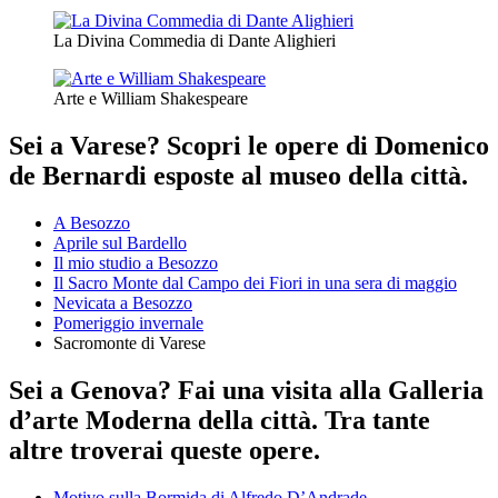
La Divina Commedia di Dante Alighieri
Arte e William Shakespeare
Sei a Varese? Scopri le opere di Domenico
de Bernardi esposte al museo della città.
A Besozzo
Aprile sul Bardello
Il mio studio a Besozzo
Il Sacro Monte dal Campo dei Fiori in una sera di maggio
Nevicata a Besozzo
Pomeriggio invernale
Sacromonte di Varese
Sei a Genova? Fai una visita alla Galleria
d’arte Moderna della città. Tra tante
altre troverai queste opere.
Motivo sulla Bormida di Alfredo D’Andrade