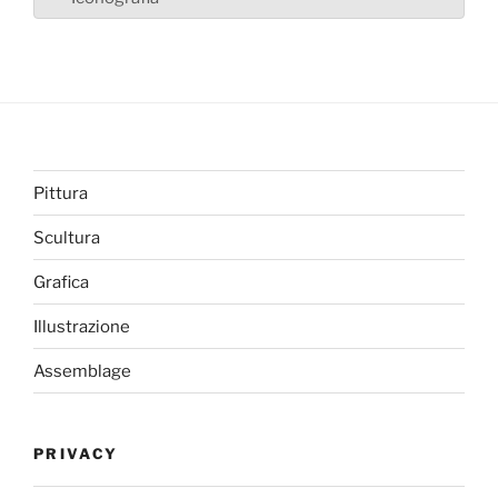
Pittura
Scultura
Grafica
Illustrazione
Assemblage
PRIVACY