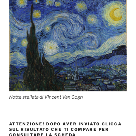
Notte stellata di Vincent Van Gogh
ATTENZIONE! DOPO AVER INVIATO CLICCA
SUL RISULTATO CHE TI COMPARE PER
CONSULTARE LA SCHEDA