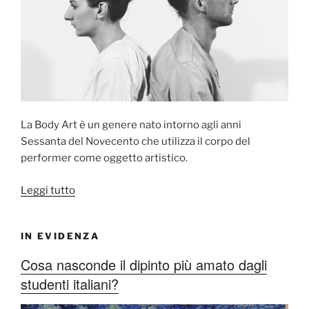
La Body Art è un genere nato intorno agli anni
Sessanta del Novecento che utilizza il corpo del
performer come oggetto artistico.
“Body
Leggi tutto
Art”
IN EVIDENZA
Cosa nasconde il dipinto più amato dagli
studenti italiani?