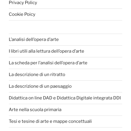
Privacy Policy
Cookie Poicy
L’analisi dell’opera d’arte
I libri utili alla lettura dell’opera d’arte
La scheda per l’analisi dell’opera d’arte
La descrizione di un ritratto
La descrizione di un paesaggio
Didattica on line DAD e Didattica Digitale integrata DDI
Arte nella scuola primaria
Tesi e tesine di arte e mappe concettuali