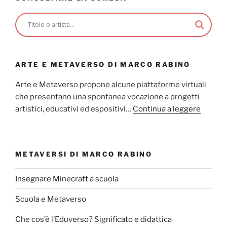
ARTE E METAVERSO DI MARCO RABINO
Arte e Metaverso propone alcune piattaforme virtuali
che presentano una spontanea vocazione a progetti
artistici, educativi ed espositivi…
Continua a leggere
METAVERSI DI MARCO RABINO
Insegnare Minecraft a scuola
Scuola e Metaverso
Che cos’è l’Eduverso? Significato e didattica