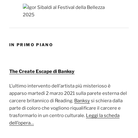
IN PRIMO PIANO
The Create Escape di Banksy
L’ultimo intervento dell’artista più misterioso è
apparso martedì 2 marzo 2021 sulla parete esterna del
carcere britannico di Reading.
Banksy
si schiera dalla
parte di coloro che vogliono riqualificare il carcere e
trasformarlo in un centro culturale.
Leggi la scheda
dell’opera…