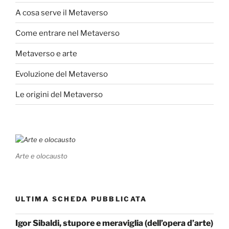
A cosa serve il Metaverso
Come entrare nel Metaverso
Metaverso e arte
Evoluzione del Metaverso
Le origini del Metaverso
Arte e olocausto
ULTIMA SCHEDA PUBBLICATA
Igor Sibaldi, stupore e meraviglia (dell’opera d’arte)