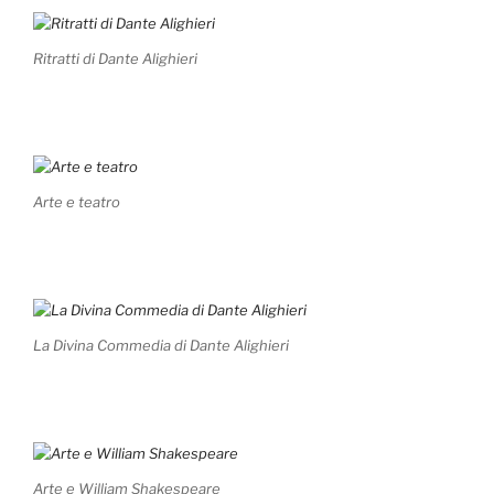
Ritratti di Dante Alighieri
Arte e teatro
La Divina Commedia di Dante Alighieri
Arte e William Shakespeare