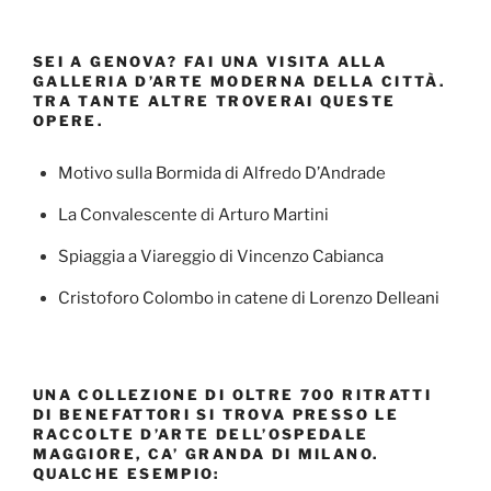
SEI A GENOVA? FAI UNA VISITA ALLA
GALLERIA D’ARTE MODERNA DELLA CITTÀ.
TRA TANTE ALTRE TROVERAI QUESTE
OPERE.
Motivo sulla Bormida di Alfredo D’Andrade
La Convalescente di Arturo Martini
Spiaggia a Viareggio di Vincenzo Cabianca
Cristoforo Colombo in catene di Lorenzo Delleani
UNA COLLEZIONE DI OLTRE 700 RITRATTI
DI BENEFATTORI SI TROVA PRESSO LE
RACCOLTE D’ARTE DELL’OSPEDALE
MAGGIORE, CA’ GRANDA DI MILANO.
QUALCHE ESEMPIO: