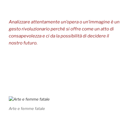
Analizzare attentamente un’opera o un’immagine è un
gesto rivoluzionario perché si offre come un atto di
consapevolezza e ci da la possibilità di decidere il
nostro futuro.
Arte e femme fatale