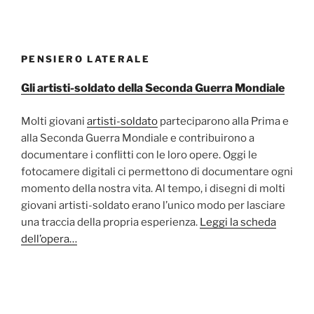
PENSIERO LATERALE
Gli artisti-soldato della Seconda Guerra Mondiale
Molti giovani
artisti-soldato
parteciparono alla Prima e
alla Seconda Guerra Mondiale e contribuirono a
documentare i conflitti con le loro opere. Oggi le
fotocamere digitali ci permettono di documentare ogni
momento della nostra vita. Al tempo, i disegni di molti
giovani artisti-soldato erano l’unico modo per lasciare
una traccia della propria esperienza.
Leggi la scheda
dell’opera…