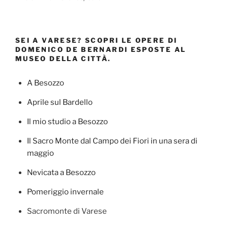
SEI A VARESE? SCOPRI LE OPERE DI
DOMENICO DE BERNARDI ESPOSTE AL
MUSEO DELLA CITTÀ.
A Besozzo
Aprile sul Bardello
Il mio studio a Besozzo
Il Sacro Monte dal Campo dei Fiori in una sera di
maggio
Nevicata a Besozzo
Pomeriggio invernale
Sacromonte di Varese