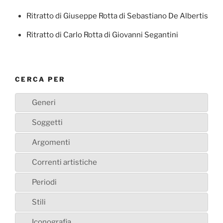
Ritratto di Giuseppe Rotta di Sebastiano De Albertis
Ritratto di Carlo Rotta di Giovanni Segantini
CERCA PER
Generi
Soggetti
Argomenti
Correnti artistiche
Periodi
Stili
Iconografia